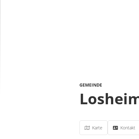
GEMEINDE
Loshei
Karte
Kontakt