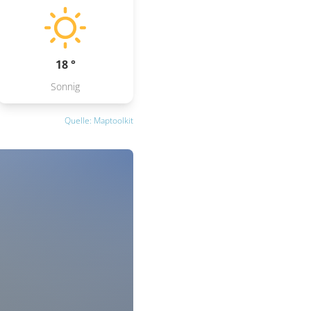
18 °
Sonnig
Quelle: Maptoolkit