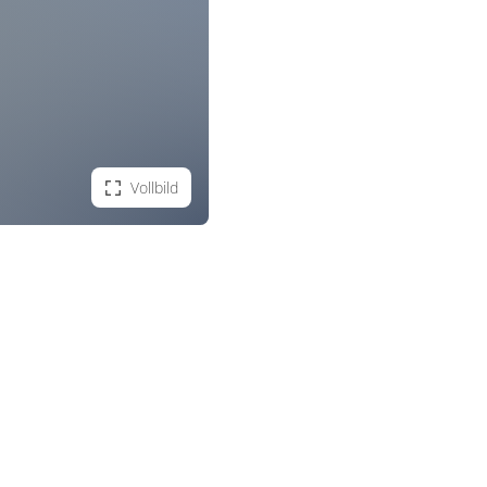
Vollbild