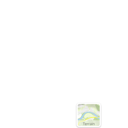
Terrain