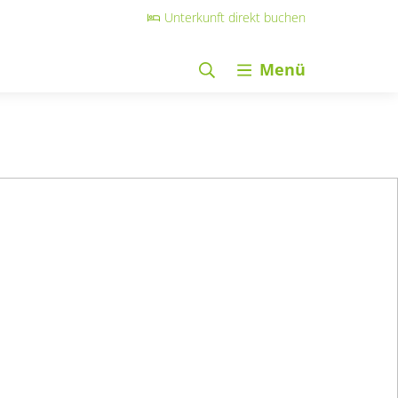
Unterkunft direkt buchen
Menü