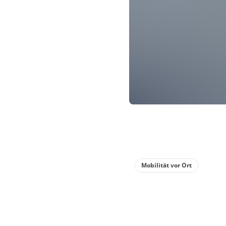
Mobilität vor Ort