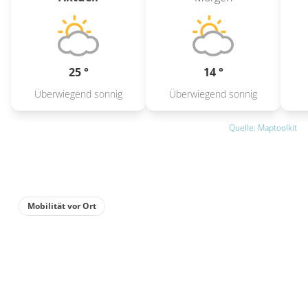
25 °
14 °
Überwiegend sonnig
Überwiegend sonnig
Quelle: Maptoolkit
Mobilität vor Ort