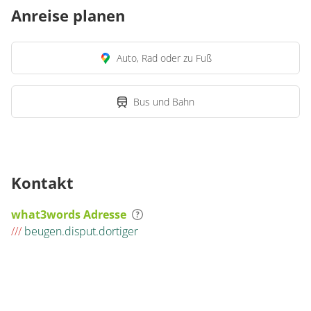
Anreise planen
Auto, Rad oder zu Fuß
Bus und Bahn
Kontakt
what3words Adresse
///
beugen.disput.dortiger