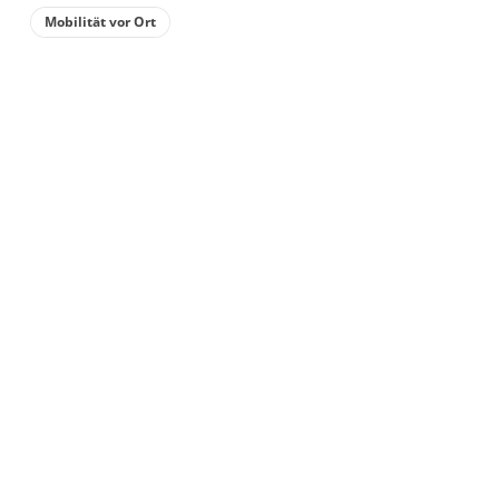
Mobilität vor Ort