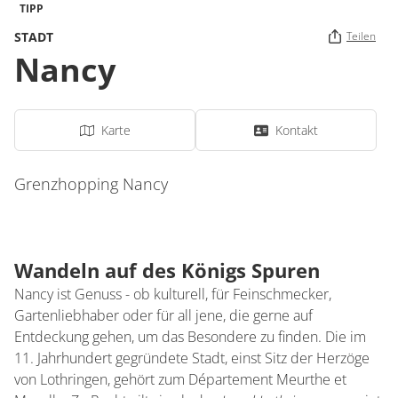
TIPP
STADT
Teilen
Nancy
Karte
Kontakt
Grenzhopping Nancy
Wandeln auf des Königs Spuren
Nancy ist Genuss - ob kulturell, für Feinschmecker,
Gartenliebhaber oder für all jene, die gerne auf
Entdeckung gehen, um das Besondere zu finden. Die im
11. Jahrhundert gegründete Stadt, einst Sitz der Herzöge
von Lothringen, gehört zum Département Meurthe et