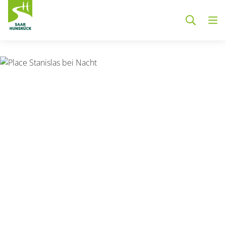
Zum Hauptinhalt springen