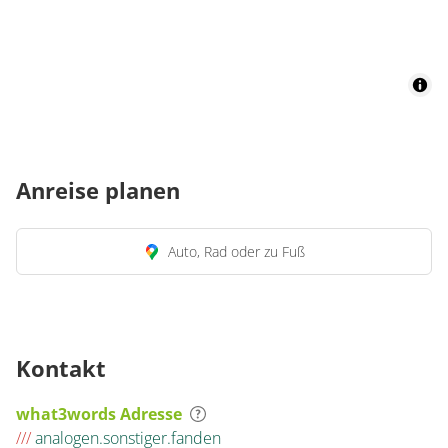
Anreise planen
Auto, Rad oder zu Fuß
Kontakt
what3words Adresse
///
analogen.sonstiger.fanden