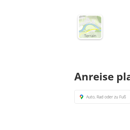
Terrain
Anreise p
Auto, Rad oder zu Fuß