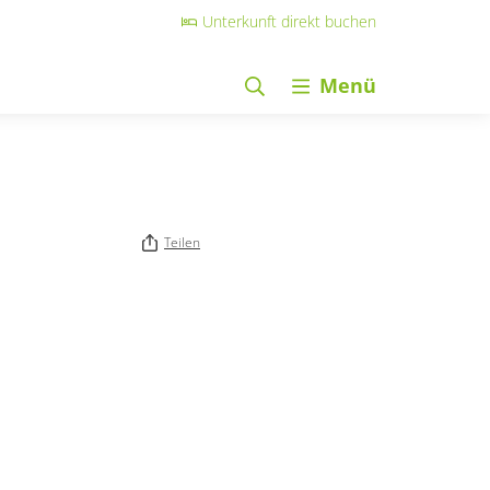
Unterkunft direkt buchen
Menü
Teilen