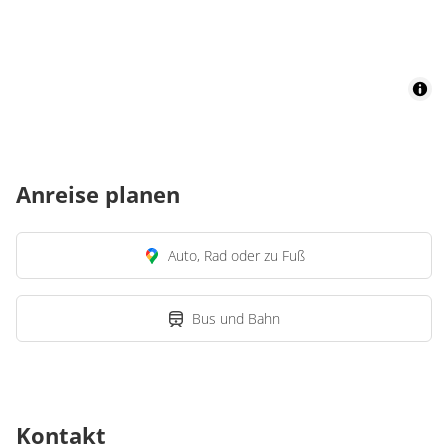
Anreise planen
Auto, Rad oder zu Fuß
Bus und Bahn
Kontakt