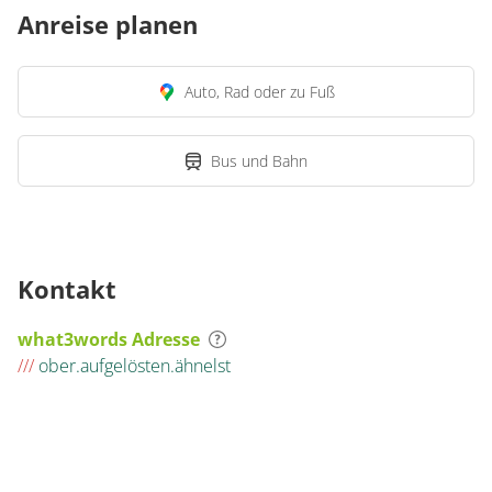
Anreise planen
Auto, Rad oder zu Fuß
Bus und Bahn
Kontakt
what3words Adresse
///
ober.aufgelösten.ähnelst