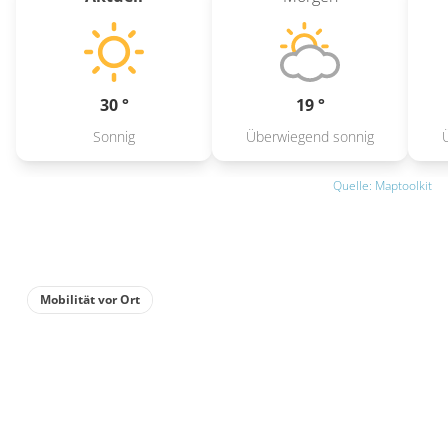
30 °
19 °
Sonnig
Überwiegend sonnig
Quelle: Maptoolkit
Mobilität vor Ort