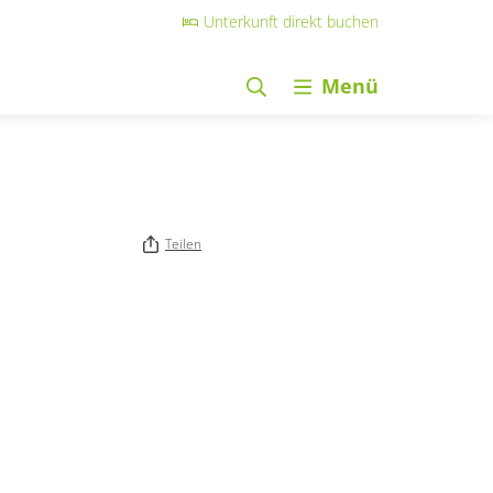
Unterkunft direkt buchen
Menü
Teilen