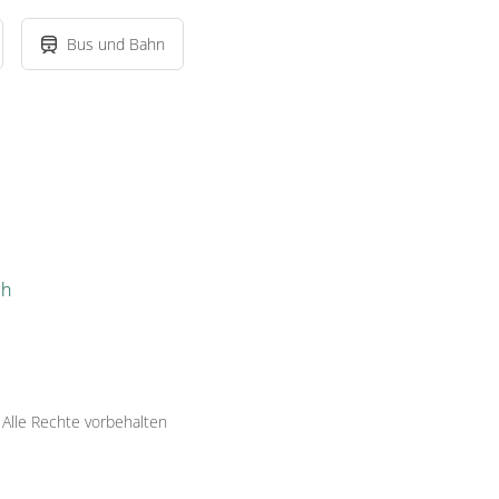
Bus und Bahn
ch
·
Alle Rechte vorbehalten