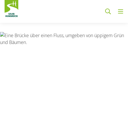
Zum Hauptinhalt springen