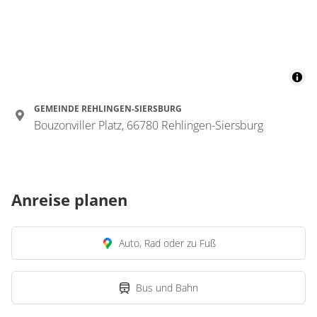
GEMEINDE REHLINGEN-SIERSBURG
Bouzonviller Platz, 66780 Rehlingen-Siersburg
Anreise planen
Auto, Rad oder zu Fuß
Bus und Bahn