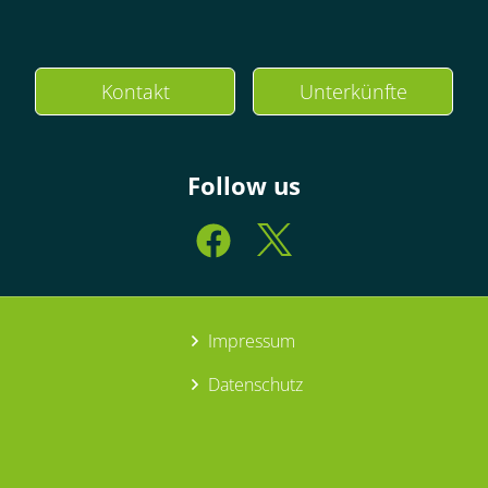
Kontakt
Unterkünfte
Follow us
Impressum
Datenschutz