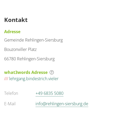
Kontakt
Adresse
Gemeinde Rehlingen-Siersburg
Bouzonviller Platz
66780 Rehlingen-Siersburg
what3words Adresse
///
lehrgang.bindestrich.vieler
Telefon
+49 6835 5080
E-Mail
info@rehlingen-siersburg.de