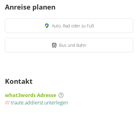
Anreise planen
Auto, Rad oder zu Fuß
Bus und Bahn
Kontakt
what3words Adresse
///
traute.addierst.unterlegen