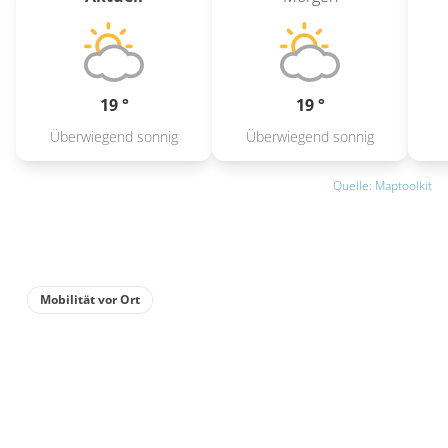
19 °
19 °
Überwiegend sonnig
Überwiegend sonnig
Quelle: Maptoolkit
Mobilität vor Ort