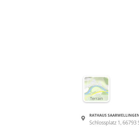
Terrain
RATHAUS SAARWELLINGE
Schlossplatz 1, 66793