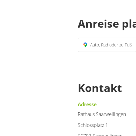
Anreise p
Auto, Rad oder zu Fuß
Kontakt
Adresse
Rathaus Saarwellingen
Schlossplatz 1