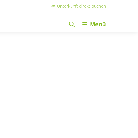
Unterkunft direkt buchen
Menü