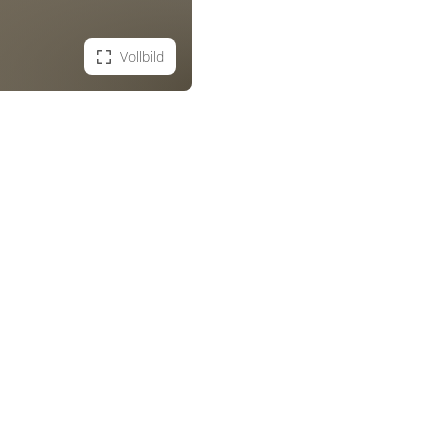
Vollbild