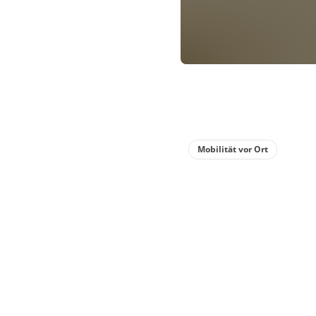
Mobilität vor Ort