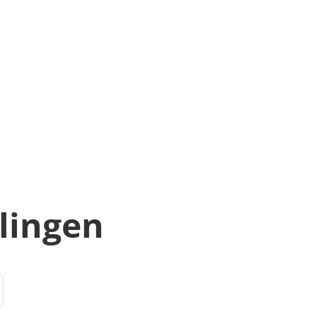
lingen