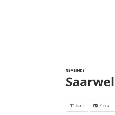
GEMEINDE
Saarwel
Karte
Kontakt