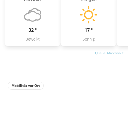
32 °
17 °
Bewölkt
Sonnig
Quelle: Maptoolkit
Mobilität vor Ort