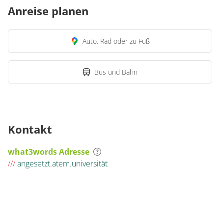
Anreise planen
Auto, Rad oder zu Fuß
Bus und Bahn
Kontakt
what3words Adresse
///
angesetzt.atem.universität