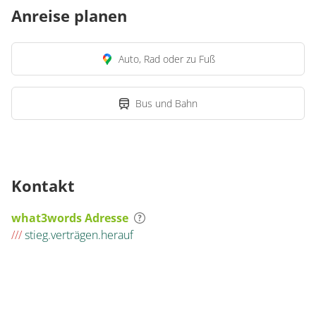
Anreise planen
Auto, Rad oder zu Fuß
Bus und Bahn
Kontakt
what3words Adresse
///
stieg.verträgen.herauf