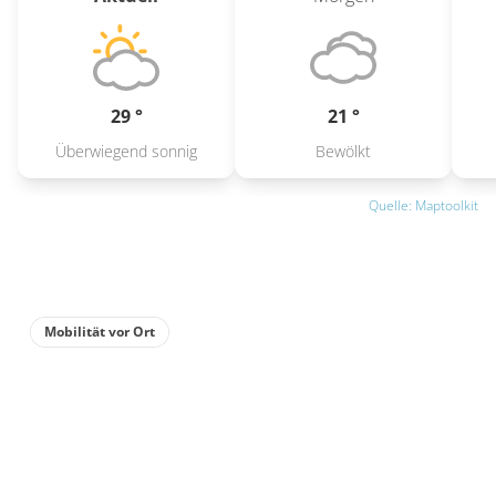
29 °
21 °
Überwiegend sonnig
Bewölkt
Quelle: Maptoolkit
Mobilität vor Ort