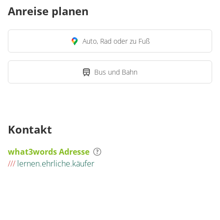
Anreise planen
Auto, Rad oder zu Fuß
Bus und Bahn
Kontakt
what3words Adresse
///
lernen.ehrliche.käufer