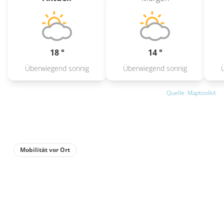
18 °
14 °
Überwiegend sonnig
Überwiegend sonnig
Quelle: Maptoolkit
Mobilität vor Ort