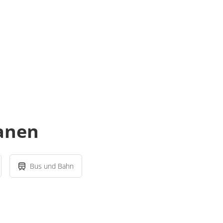
lanen
Bus und Bahn