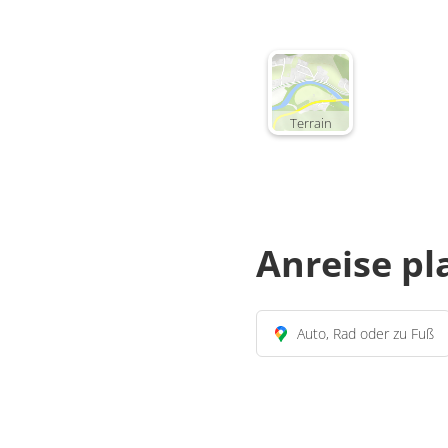
Terrain
Anreise p
Auto, Rad oder zu Fuß