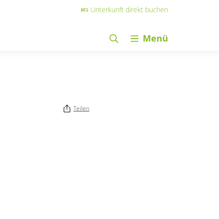
Unterkunft direkt buchen
Menü
Teilen