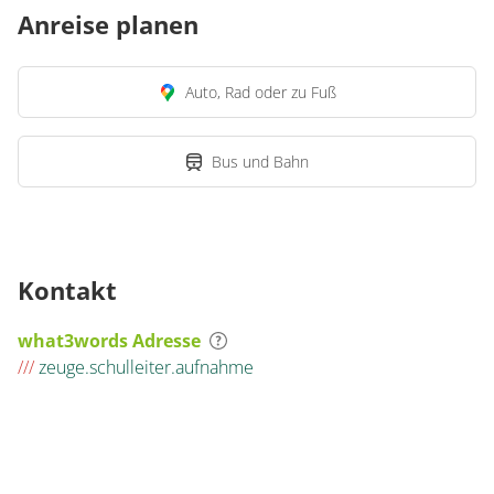
Anreise planen
Auto, Rad oder zu Fuß
Bus und Bahn
Kontakt
what3words Adresse
///
zeuge.schulleiter.aufnahme