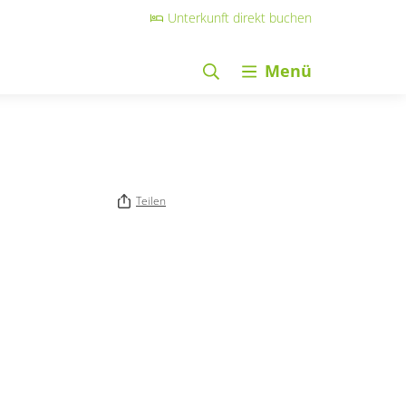
Unterkunft direkt buchen
Menü
Teilen