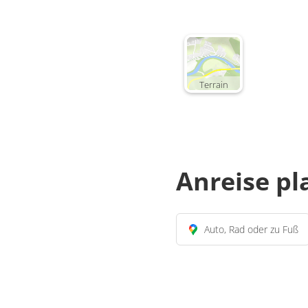
Terrain
Anreise p
Auto, Rad oder zu Fuß