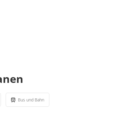
lanen
Bus und Bahn