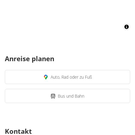
Anreise planen
Auto, Rad oder zu Fuß
Bus und Bahn
Kontakt