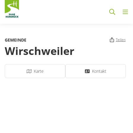
Zum Hauptinhalt springen
GEMEINDE
Teilen
Wirschweiler
Karte
Kontakt