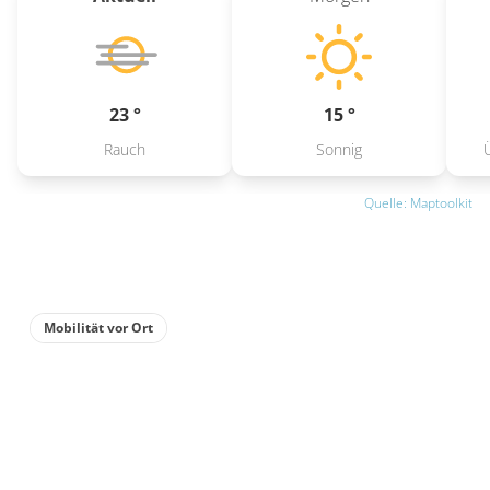
23 °
15 °
Rauch
Sonnig
Quelle: Maptoolkit
Mobilität vor Ort