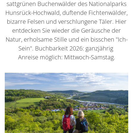
sattgrünen Buchenwälder des Nationalparks
Hunsrück-Hochwald, duftende Fichtenwälder,
bizarre Felsen und verschlungene Täler. Hier
entdecken Sie wieder die Geräusche der
Natur, erholsame Stille und ein bisschen "Ich-
Sein". Buchbarkeit 2026: ganzjährig
Anreise möglich: Mittwoch-Samstag.
Container