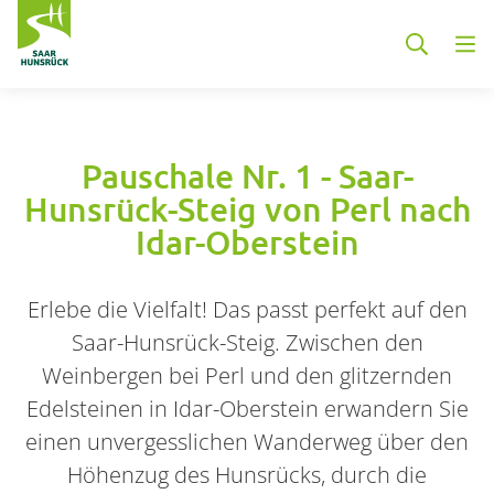
Zum Hauptinhalt springen
Pauschale Nr. 1 - Saar-
Hunsrück-Steig von Perl nach
Idar-Oberstein
Erlebe die Vielfalt! Das passt perfekt auf den
Saar-Hunsrück-Steig. Zwischen den
Weinbergen bei Perl und den glitzernden
Edelsteinen in Idar-Oberstein erwandern Sie
einen unvergesslichen Wanderweg über den
Höhenzug des Hunsrücks, durch die