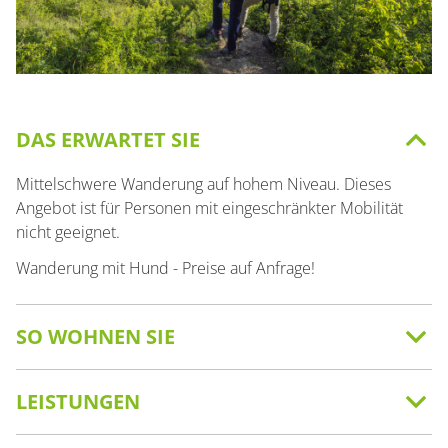
DAS ERWARTET SIE
Mittelschwere Wanderung auf hohem Niveau. Dieses
Angebot ist für Personen mit eingeschränkter Mobilität
nicht geeignet.
Wanderung mit Hund - Preise auf Anfrage!
SO WOHNEN SIE
LEISTUNGEN