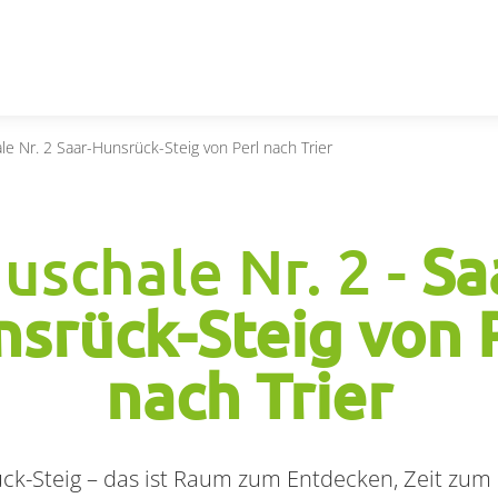
le Nr. 2 Saar-Hunsrück-Steig von Perl nach Trier
uschale Nr. 2 -
Sa
srück-Steig von 
nach Trier
ck-Steig – das ist Raum zum Entdecken, Zeit zum