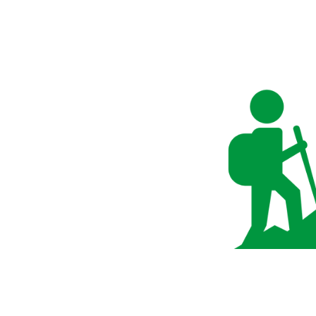
Container