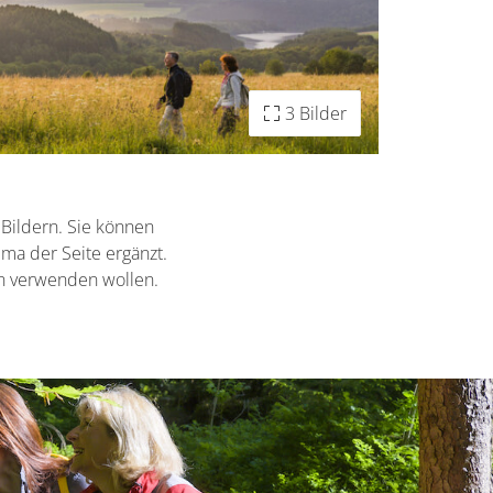
3 Bilder
 Bildern. Sie können
ema der Seite ergänzt.
on verwenden wollen.