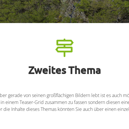
Zweites Thema
ber gerade von seinen großflächigen Bildern lebt ist es auch m
ht in einem Teaser-Grid zusammen zu fassen sondern diesen ein
 die Inhalte dieses Themas könnten Sie auch über einen einz