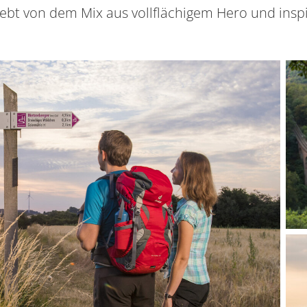
lebt von dem Mix aus vollflächigem Hero und inspi