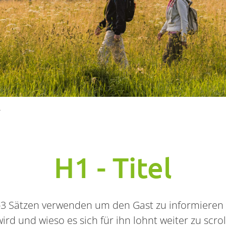
r
H1 - Titel
1-3 Sätzen verwenden um den Gast zu informieren 
ird und wieso es sich für ihn lohnt weiter zu scrol