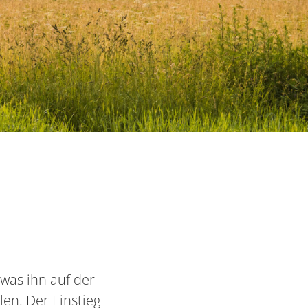
was ihn auf der
len. Der Einstieg