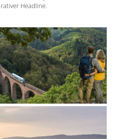
rativer Headline.