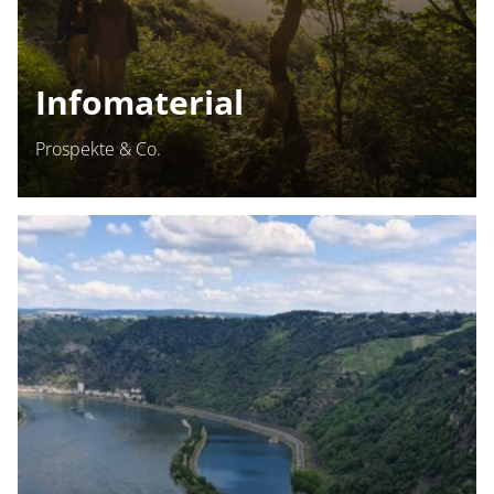
Infomaterial
Prospekte & Co.