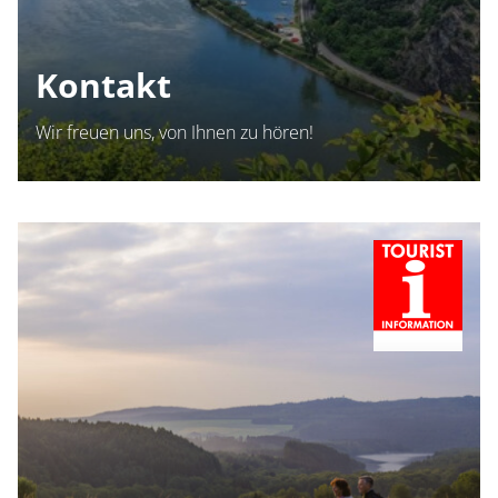
Kontakt
Wir freuen uns, von Ihnen zu hören!
Container