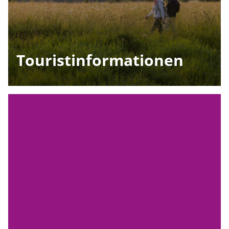
Touristinformationen