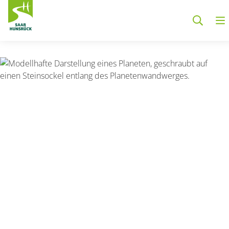
Zum Hauptinhalt springen