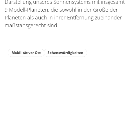
Darstellung unseres Sonnensystems mit insgesamt
9 Modell-Planeten, die sowohl in der Größe der
Planeten als auch in ihrer Entfernung zueinander
maßstabsgerecht sind.
Mobilität vor Ort
Sehenswürdigkeiten