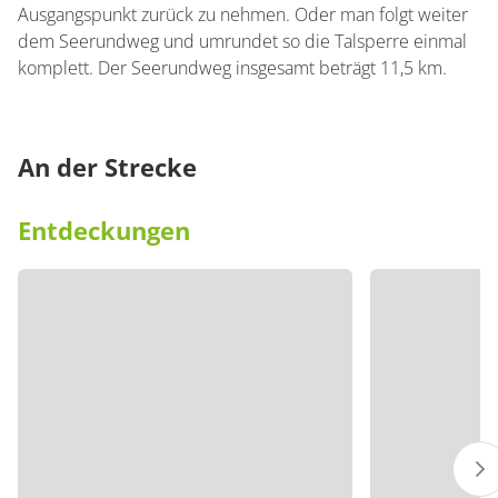
Ausgangspunkt zurück zu nehmen. Oder man folgt weiter
dem Seerundweg und umrundet so die Talsperre einmal
komplett. Der Seerundweg insgesamt beträgt 11,5 km.
An der Strecke
Entdeckungen