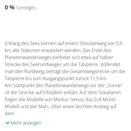
0 %
Sonstiges
Entlang des Sees können auf einem Streckenweg von 5,9
km alle Stationen erwandert werden. Das Ende des
Planetenwanderweges befindet sich etwa auf halber
Strecke des Seerundweges um die Talsperre. Vollendet
man den Rundweg, beträgt die Gesamtwegstrecke um die
Talsperre bis zum Ausgangspunkt zurück 11,5 km.
Am Startpunkt des Planetenwanderwegs vor der „Sonne“
ist die Strecke auf Infotafeln erklärt. Auf dem Staudamm
folgen die Modelle von Merkur, Venus, das Erd-Mond-
Modell und der Mars. Über einen leichten Anstieg auf
dem
Mehr anzeigen