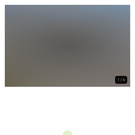
1 / 4