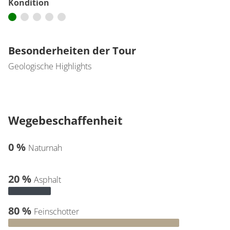
Kondition
Besonderheiten der Tour
Geologische Highlights
Wegebeschaffenheit
0 %
Naturnah
20 %
Asphalt
80 %
Feinschotter