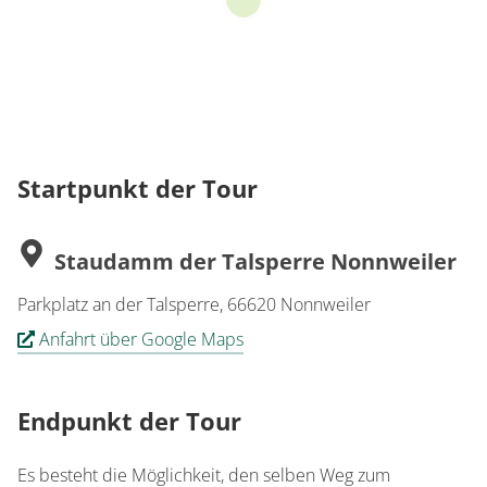
Startpunkt der Tour
Staudamm der Talsperre Nonnweiler
Parkplatz an der Talsperre, 66620 Nonnweiler
Anfahrt über Google Maps
Endpunkt der Tour
Es besteht die Möglichkeit, den selben Weg zum