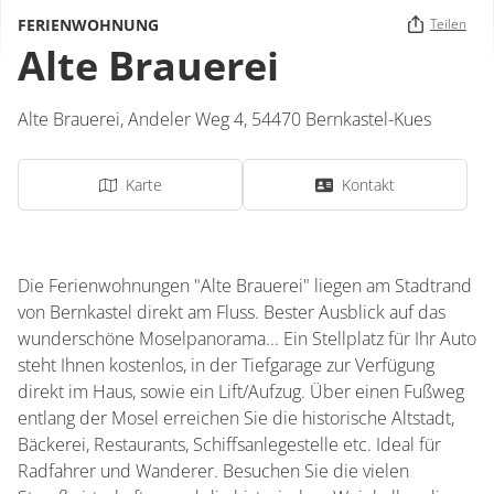
FERIENWOHNUNG
Teilen
Alte Brauerei
Alte Brauerei,
Andeler Weg 4,
54470
Bernkastel-Kues
Karte
Kontakt
Die Ferienwohnungen "Alte Brauerei" liegen am Stadtrand
von Bernkastel direkt am Fluss. Bester Ausblick auf das
wunderschöne Moselpanorama... Ein Stellplatz für Ihr Auto
steht Ihnen kostenlos, in der Tiefgarage zur Verfügung
direkt im Haus, sowie ein Lift/Aufzug. Über einen Fußweg
entlang der Mosel erreichen Sie die historische Altstadt,
Bäckerei, Restaurants, Schiffsanlegestelle etc. Ideal für
Radfahrer und Wanderer. Besuchen Sie die vielen