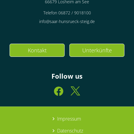
66679 Losheim am See
Telefon 06872 / 9018100
info@saar-hunsrueck-steig.de
Kontakt
Unterkünfte
Follow us
Impressum
Datenschutz