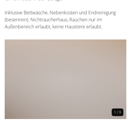
Inklusive Bettwäsche, Nebenkosten und Endreinigung
(besenrein). Nichtraucherhaus, Rauchen nur im
Außenbereich erlaubt, keine Haustiere erlaubt.
1 / 9