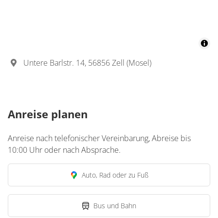
Untere Barlstr. 14, 56856 Zell (Mosel)
Anreise planen
Anreise nach telefonischer Vereinbarung, Abreise bis
10:00 Uhr oder nach Absprache.
Auto, Rad oder zu Fuß
Bus und Bahn