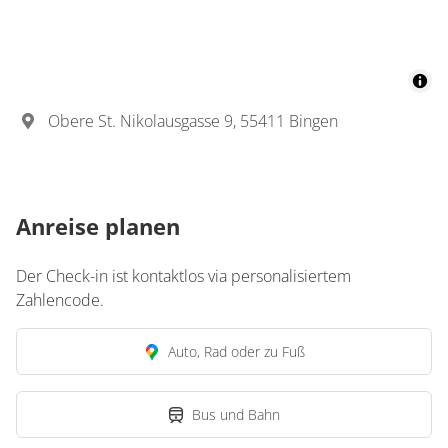
Obere St. Nikolausgasse 9, 55411 Bingen
Anreise planen
Der Check-in ist kontaktlos via personalisiertem
Zahlencode.
Auto, Rad oder zu Fuß
Bus und Bahn