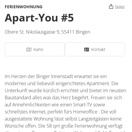
FERIENWOHNUNG
Teilen
Apart-You #5
Obere St. Nikolausgasse 9,
55411
Bingen
Karte
Kontakt
Im Herzen der Binger Innenstadt erwartet sie ein
modernes und liebevoll eingerichtetes Apartment. Die
Unterkunft wurde kürzlich errichtet und bietet im neusten
Baustandard alles was das Herz begehrt. Freuen sie sich
auf Annehmlichkeiten wie einen Smart-TV sowie
schnellstes Internet, perfekt fürs Homeoffice . Die voll
ausgestattete Wohnung lässt selbst Langzeitgästen keine
Wünsche offen. Die 58 qm große Ferienwohnung verfügt