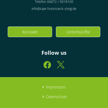
Telefon 06872 / 9018100
info@saar-hunsrueck-steig.de
Kontakt
Unterkünfte
Follow us
Impressum
Datenschutz