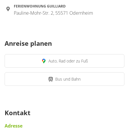
FERIENWOHNUNG GUILLIARD
Pauline-Mohr-Str. 2, 55571 Odernheim
Anreise planen
Auto, Rad oder zu Fuß
Bus und Bahn
Kontakt
Adresse