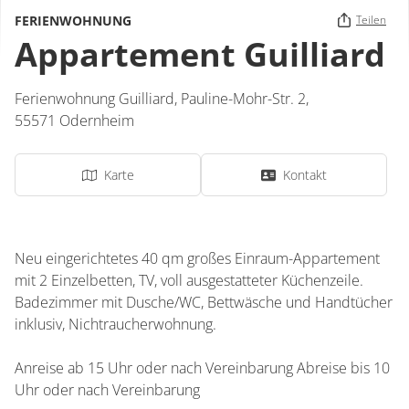
FERIENWOHNUNG
Teilen
Appartement Guilliard
Ferienwohnung Guilliard,
Pauline-Mohr-Str. 2,
55571
Odernheim
Karte
Kontakt
Neu eingerichtetes 40 qm großes Einraum-Appartement
mit 2 Einzelbetten, TV, voll ausgestatteter Küchenzeile.
Badezimmer mit Dusche/WC, Bettwäsche und Handtücher
inklusiv, Nichtraucherwohnung.
Anreise ab 15 Uhr oder nach Vereinbarung Abreise bis 10
Uhr oder nach Vereinbarung