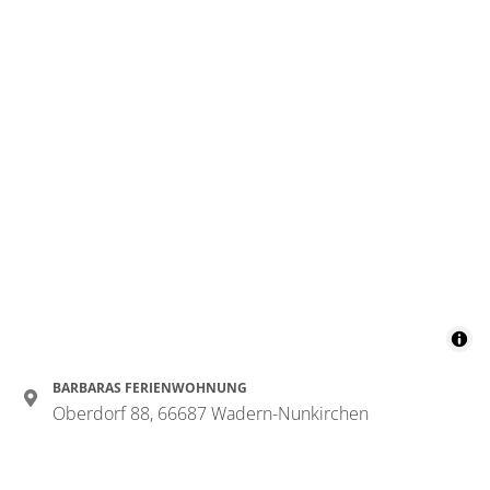
BARBARAS FERIENWOHNUNG
Oberdorf 88, 66687 Wadern-Nunkirchen