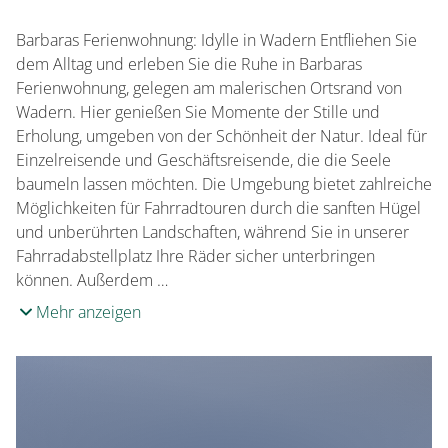
Zahlungsmöglichkeiten
Überweisung
Barbaras Ferienwohnung: Idylle in Wadern Entfliehen Sie
dem Alltag und erleben Sie die Ruhe in Barbaras
Ferienwohnung, gelegen am malerischen Ortsrand von
Wadern. Hier genießen Sie Momente der Stille und
Erholung, umgeben von der Schönheit der Natur. Ideal für
Einzelreisende und Geschäftsreisende, die die Seele
baumeln lassen möchten. Die Umgebung bietet zahlreiche
Möglichkeiten für Fahrradtouren durch die sanften Hügel
und unberührten Landschaften, während Sie in unserer
Fahrradabstellplatz Ihre Räder sicher unterbringen
können. Außerdem …
Mehr anzeigen