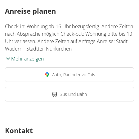
Anreise planen
Check-in: Wohnung ab 16 Uhr bezugsfertig. Andere Zeiten
nach Absprache möglich Check-out: Wohnung bitte bis 10
Uhr verlassen. Andere Zeiten auf Anfrage Anreise: Stadt
Wadern - Stadtteil Nunkirchen
Mehr anzeigen
Auto, Rad oder zu Fuß
Bus und Bahn
Kontakt