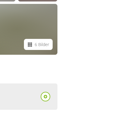
6 Bilder