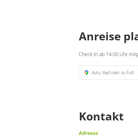
Anreise p
Check-In ab 14.00 Uhr mögl
Auto, Rad oder zu Fuß
Kontakt
Adresse