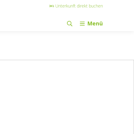
Unterkunft direkt buchen
Menü