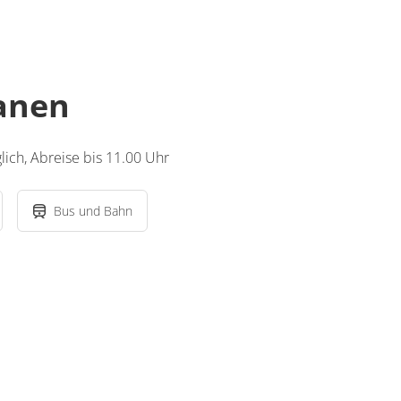
lanen
ich, Abreise bis 11.00 Uhr
Bus und Bahn