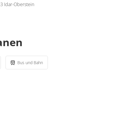
3 Idar-Oberstein
lanen
Bus und Bahn