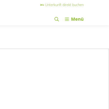
Unterkunft direkt buchen
Menü