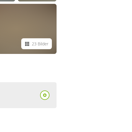
23 Bilder