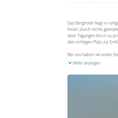
Das Berghotel liegt in ruhi
freier, durch nichts getrü
über Tagungen bis in zu pr
den richtigen Platz zur En
Bei uns haben sie einen Ste
Mehr anzeigen