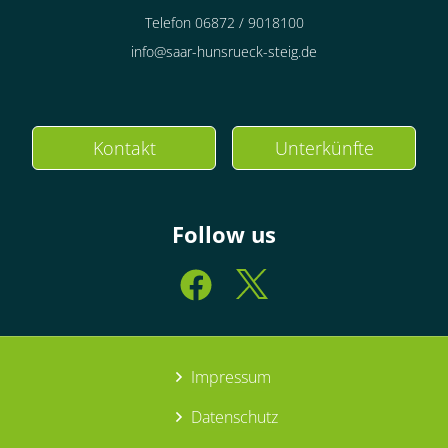
Telefon 06872 / 9018100
info@saar-hunsrueck-steig.de
Kontakt
Unterkünfte
Follow us
Impressum
Datenschutz