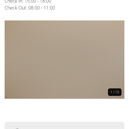
Check In: 15:00 - 18:00
Check Out: 08:00 - 11:00
1 / 10