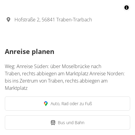
Hofstraße 2, 56841 Traben-Trarbach
Anreise planen
Weg: Anreise Süden: über Moselbrücke nach
Traben, rechts abbiegen am Marktplatz Anreise Norden:
bis ins Zentrum von Traben, rechts abbiegen am
Marktplatz
Auto, Rad oder zu Fuß
Bus und Bahn