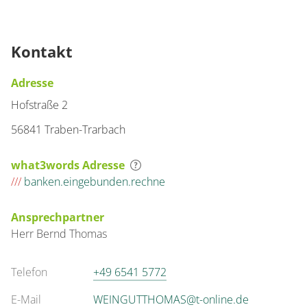
Kontakt
Adresse
Hofstraße 2
56841 Traben-Trarbach
what3words Adresse
///
banken.eingebunden.rechne
Ansprechpartner
Herr
Bernd
Thomas
Telefon
+49 6541 5772
E-Mail
WEINGUTTHOMAS@t-online.de