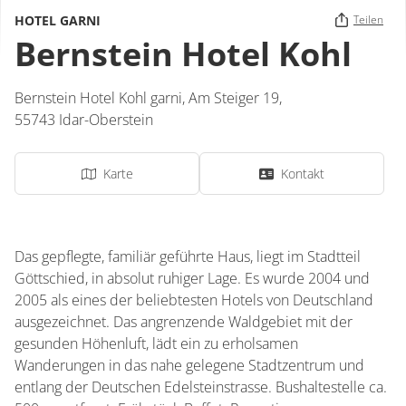
HOTEL GARNI
Teilen
Bernstein Hotel Kohl
Bernstein Hotel Kohl garni,
Am Steiger 19,
55743
Idar-Oberstein
Karte
Kontakt
Das gepflegte, familiär geführte Haus, liegt im Stadtteil
Göttschied, in absolut ruhiger Lage. Es wurde 2004 und
2005 als eines der beliebtesten Hotels von Deutschland
ausgezeichnet. Das angrenzende Waldgebiet mit der
gesunden Höhenluft, lädt ein zu erholsamen
Wanderungen in das nahe gelegene Stadtzentrum und
entlang der Deutschen Edelsteinstrasse. Bushaltestelle ca.