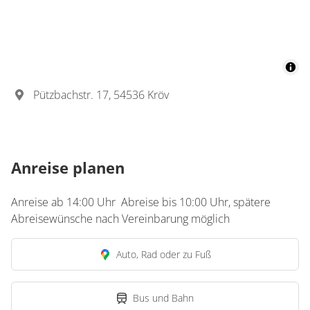
Pützbachstr. 17, 54536 Kröv
Anreise planen
Anreise ab 14:00 Uhr Abreise bis 10:00 Uhr, spätere
Abreisewünsche nach Vereinbarung möglich
Auto, Rad oder zu Fuß
Bus und Bahn