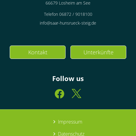
66679 Losheim am See
Telefon 06872 / 9018100
info@saar-hunsrueck-steig.de
Kontakt
Unterkünfte
Follow us
Impressum
Datenschutz