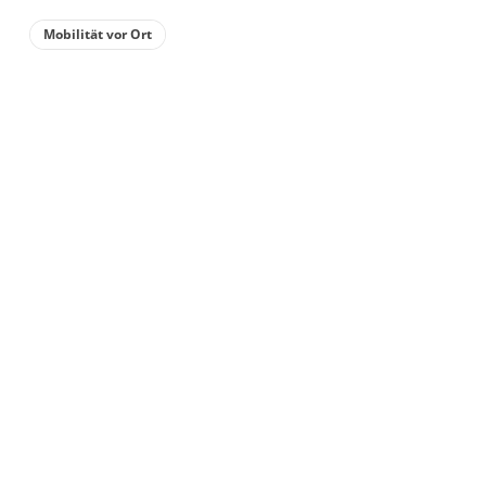
Mobilität vor Ort