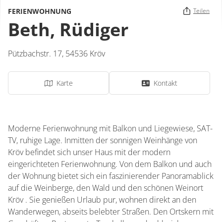
FERIENWOHNUNG
Teilen
Beth, Rüdiger
Pützbachstr. 17,
54536
Kröv
Karte
Kontakt
Moderne Ferienwohnung mit Balkon und Liegewiese, SAT-
TV, ruhige Lage. Inmitten der sonnigen Weinhänge von
Kröv befindet sich unser Haus mit der modern
eingerichteten Ferienwohnung. Von dem Balkon und auch
der Wohnung bietet sich ein faszinierender Panoramablick
auf die Weinberge, den Wald und den schönen Weinort
Kröv . Sie genießen Urlaub pur, wohnen direkt an den
Wanderwegen, abseits belebter Straßen. Den Ortskern mit