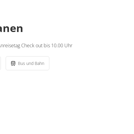
lanen
nreisetag Check out bis 10.00 Uhr
Bus und Bahn