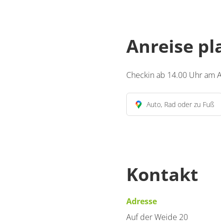
Anreise p
Checkin ab 14.00 Uhr am A
Auto, Rad oder zu Fuß
Kontakt
Adresse
Auf der Weide 20