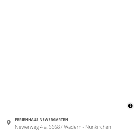
FERIENHAUS NEWERGARTEN
Newerweg 4 a, 66687 Wadern - Nunkirchen