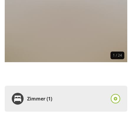
1 / 24
Zimmer (1)
Zimmer