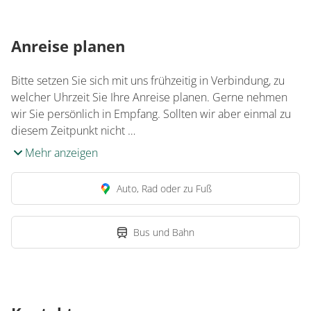
Anreise planen
Bitte setzen Sie sich mit uns frühzeitig in Verbindung, zu
welcher Uhrzeit Sie Ihre Anreise planen. Gerne nehmen
wir Sie persönlich in Empfang. Sollten wir aber einmal zu
diesem Zeitpunkt nicht …
Mehr anzeigen
Auto, Rad oder zu Fuß
Bus und Bahn