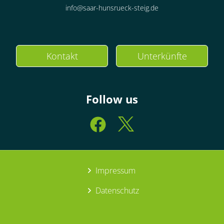
info@saar-hunsrueck-steig.de
Kontakt
Unterkünfte
Follow us
Impressum
Datenschutz