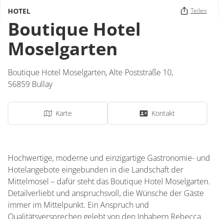
HOTEL
Teilen
Boutique Hotel
Moselgarten
Boutique Hotel Moselgarten,
Alte Poststraße 10,
56859
Bullay
Karte
Kontakt
Hochwertige, moderne und einzigartige Gastronomie- und
Hotelangebote eingebunden in die Landschaft der
Mittelmosel – dafür steht das Boutique Hotel Moselgarten.
Detailverliebt und anspruchsvoll, die Wünsche der Gäste
immer im Mittelpunkt. Ein Anspruch und
Qualitätsversprechen gelebt von den Inhabern Rebecca