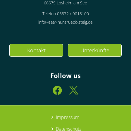
66679 Losheim am See
Telefon 06872 / 9018100
info@saar-hunsrueck-steig.de
Kontakt
Unterkünfte
Follow us
Impressum
Datenschutz