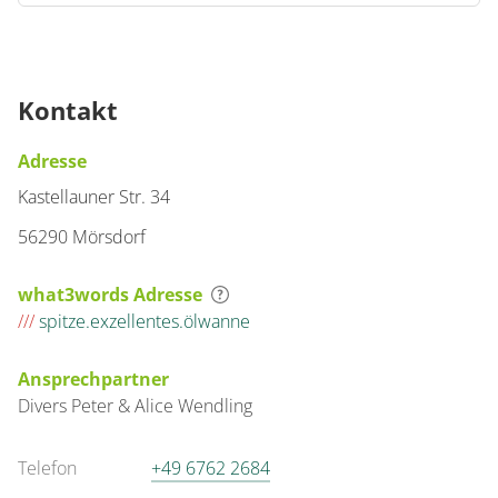
Kontakt
Adresse
Kastellauner Str. 34
56290 Mörsdorf
what3words Adresse
///
spitze.exzellentes.ölwanne
Ansprechpartner
Divers
Peter & Alice
Wendling
Telefon
+49 6762 2684