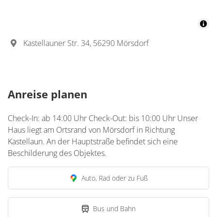
Kastellauner Str. 34, 56290 Mörsdorf
Anreise planen
Check-In: ab 14:00 Uhr Check-Out: bis 10:00 Uhr Unser
Haus liegt am Ortsrand von Mörsdorf in Richtung
Kastellaun. An der Hauptstraße befindet sich eine
Beschilderung des Objektes.
Auto, Rad oder zu Fuß
Bus und Bahn