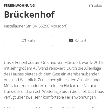
FERIENWOHNUNG
Teilen
Brückenhof
Kastellauner Str. 34,
56290
Mörsdorf
Karte
Kontakt
Unser Ferienhaus am Ortsrand von Mörsdorf, wurde 2016
mit sehr großem Aufwand renoviert. Durch die Alleinlage
des Hauses bietet sich dem Gast ein atemberaubender
Aus- und Weitblick. Zum einen gibt es den Ausblick über
Mörsdorf, zum anderen den freien Blick in die Natur im
Hunsrück und je nach Wetterlage bis in die Eifel. Das Haus
verfügt über zwei sehr komfortable Ferienwohnungen.