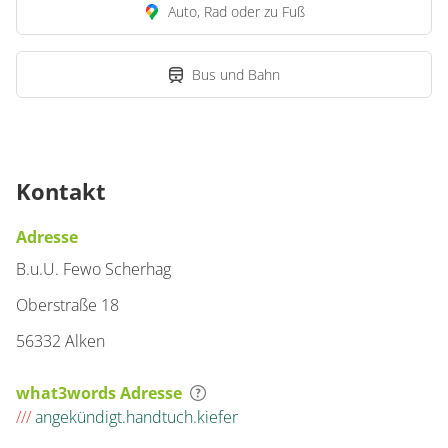
Auto, Rad oder zu Fuß
Bus und Bahn
Kontakt
Adresse
B.u.U. Fewo Scherhag
Oberstraße 18
56332 Alken
what3words Adresse
///
angekündigt.handtuch.kiefer