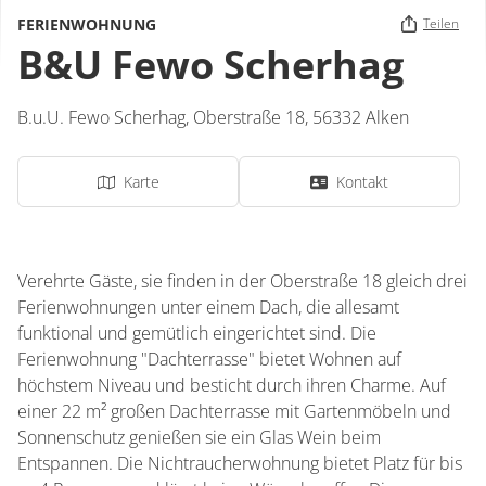
FERIENWOHNUNG
Teilen
B&U Fewo Scherhag
B.u.U. Fewo Scherhag,
Oberstraße 18,
56332
Alken
Karte
Kontakt
Verehrte Gäste, sie finden in der Oberstraße 18 gleich drei
Ferienwohnungen unter einem Dach, die allesamt
funktional und gemütlich eingerichtet sind. Die
Ferienwohnung "Dachterrasse" bietet Wohnen auf
höchstem Niveau und besticht durch ihren Charme. Auf
einer 22 m² großen Dachterrasse mit Gartenmöbeln und
Sonnenschutz genießen sie ein Glas Wein beim
Entspannen. Die Nichtraucherwohnung bietet Platz für bis