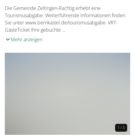
Die Gemeinde Zeltingen-Rachtig erhebt eine
Tourismusabgabe. Weiterführende Informationen finden
Sie unter www.bernkastel.de/tourismusabgabe. VRT-
GästeTicket Ihre gebuchte …
Mehr anzeigen
1 / 3