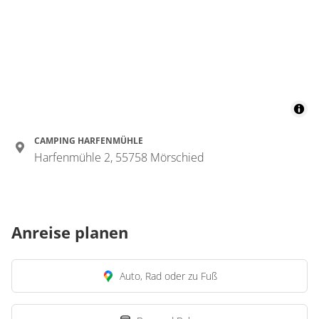
CAMPING HARFENMÜHLE
Harfenmühle 2, 55758 Mörschied
Anreise planen
Auto, Rad oder zu Fuß