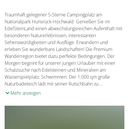
Traumhaft gelegener 5-Sterne Campingplatz am
Nationalpark Hunsrück-Hochwald. Genießen Sie im
EdelSteinLand einen abwechslungsreichen Aufenthalt mit
besonderen Naturerlebnissen, interessanten
Sehenswürdigkeiten und Ausflüge. Erwandern und
erleben Sie wunderbare Landschaften! Die Premium
Wanderregion bietet dazu perfekte Bedingungen. Der
Morgen beginnt für unserer jungen Urlauber mit einer
Schatzsuche nach Edelsteinen und Mineralien am
Wasserspielplatz. Schwimmen: Der 1.000 qm große
Naturbadeteich lädt mit seiner Rutschbahn zu …
Mehr anzeigen