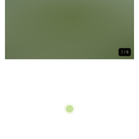
1 / 8