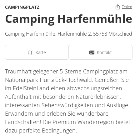
CAMPINGPLATZ
Teilen
Camping Harfenmühle
Camping Harfenmühle,
Harfenmühle 2,
55758
Mörschied
Karte
Kontakt
Traumhaft gelegener 5-Sterne Campingplatz am
Nationalpark Hunsrück-Hochwald. Genießen Sie
im EdelSteinLand einen abwechslungsreichen
Aufenthalt mit besonderen Naturerlebnissen,
interessanten Sehenswürdigkeiten und Ausflüge.
Erwandern und erleben Sie wunderbare
Landschaften! Die Premium Wanderregion bietet
dazu perfekte Bedingungen.