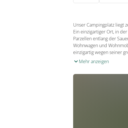
Unser Campingplatz liegt z
Ein einzigartiger Ort, in 
Parzellen entlang der Sauer
Wohnwagen und Wohnmobile,
einzigartig wegen seiner g
Mehr anzeigen