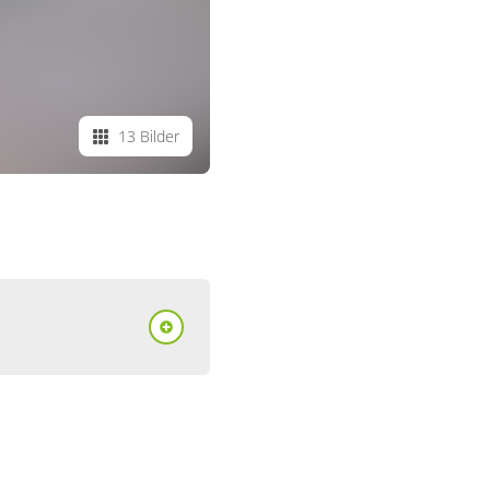
13 Bilder