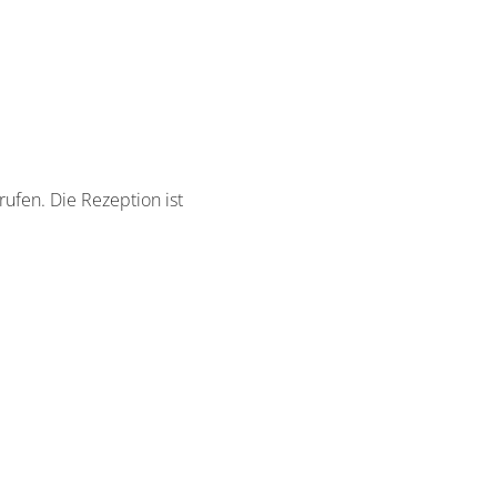
ufen. Die Rezeption ist