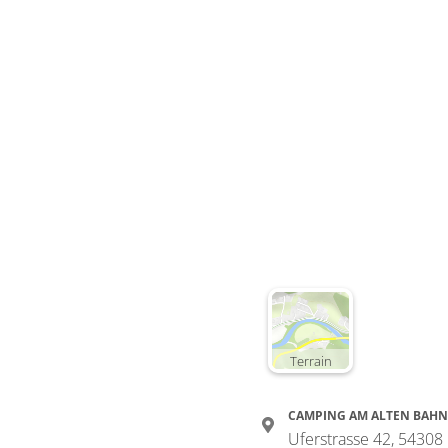
Terrain
CAMPING AM ALTEN BAH
Uferstrasse 42, 54308