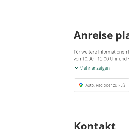
Anreise p
Für weitere Informationen
von 10:00 - 12:00 Uhr und v
Mehr anzeigen
Auto, Rad oder zu Fuß
Kontakt