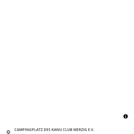
CAMPINGPLATZ DES KANU CLUB MERZIG E.V.