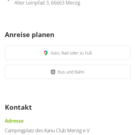
Alter Leinpfad 3, 66663 Merzig
Anreise planen
Auto, Rad oder zu Fuß
Bus und Bahn
Kontakt
Adresse
Campingplatz des Kanu Club Merzig e.V.