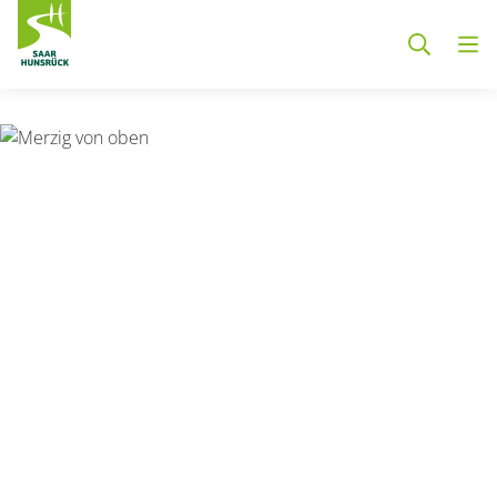
Zum Hauptinhalt springen