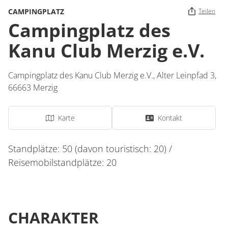
CAMPINGPLATZ
Teilen
Campingplatz des
Kanu Club Merzig e.V.
Campingplatz des Kanu Club Merzig e.V.,
Alter Leinpfad 3,
66663
Merzig
Karte
Kontakt
Standplätze: 50 (davon touristisch: 20) /
Reisemobilstandplätze: 20
CHARAKTER