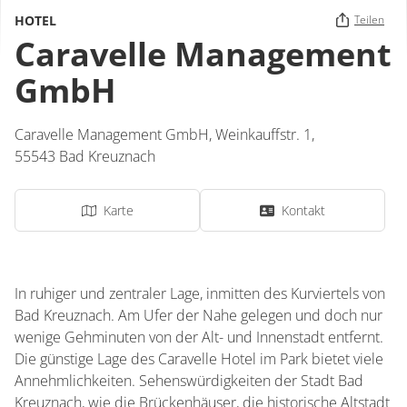
HOTEL
Teilen
Caravelle Management
GmbH
Caravelle Management GmbH,
Weinkauffstr. 1,
55543
Bad Kreuznach
Karte
Kontakt
In ruhiger und zentraler Lage, inmitten des Kurviertels von
Bad Kreuznach. Am Ufer der Nahe gelegen und doch nur
wenige Gehminuten von der Alt- und Innenstadt entfernt.
Die günstige Lage des Caravelle Hotel im Park bietet viele
Annehmlichkeiten. Sehenswürdigkeiten der Stadt Bad
Kreuznach, wie die Brückenhäuser, die historische Altstadt