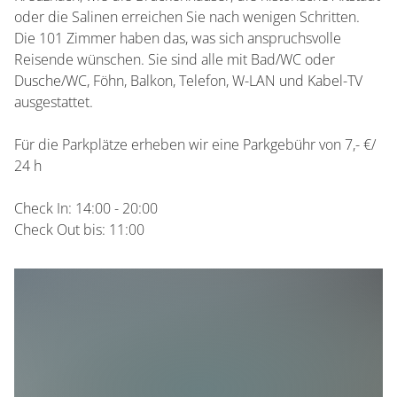
oder die Salinen erreichen Sie nach wenigen Schritten.
Die 101 Zimmer haben das, was sich anspruchsvolle
Reisende wünschen. Sie sind alle mit Bad/WC oder
Dusche/WC, Föhn, Balkon, Telefon, W-LAN und Kabel-TV
ausgestattet.
Für die Parkplätze erheben wir eine Parkgebühr von 7,- €/
24 h
Check In: 14:00 - 20:00
Check Out bis: 11:00