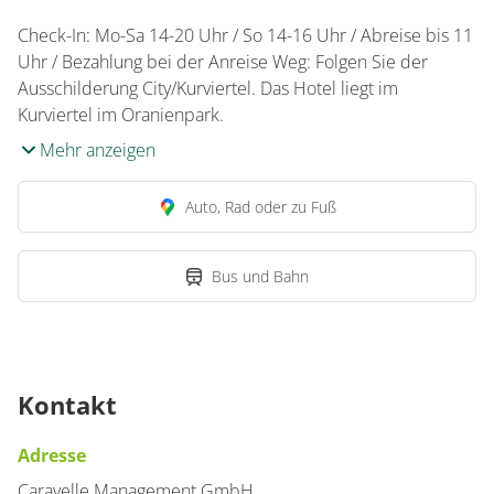
Check-In: Mo-Sa 14-20 Uhr / So 14-16 Uhr / Abreise bis 11
Uhr / Bezahlung bei der Anreise Weg: Folgen Sie der
Ausschilderung City/Kurviertel. Das Hotel liegt im
Kurviertel im Oranienpark.
Mehr anzeigen
Auto, Rad oder zu Fuß
Bus und Bahn
Kontakt
Adresse
Caravelle Management GmbH