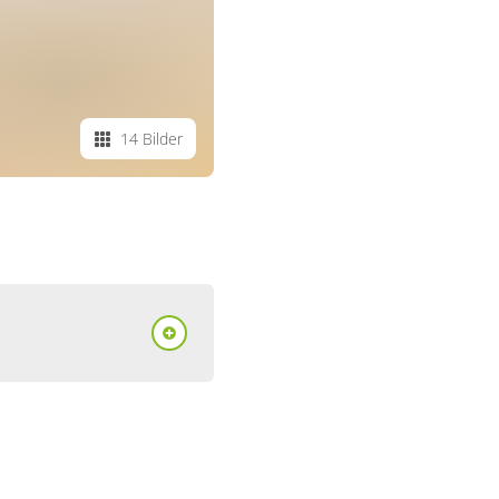
14 Bilder