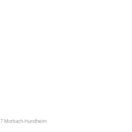
497 Morbach-Hundheim