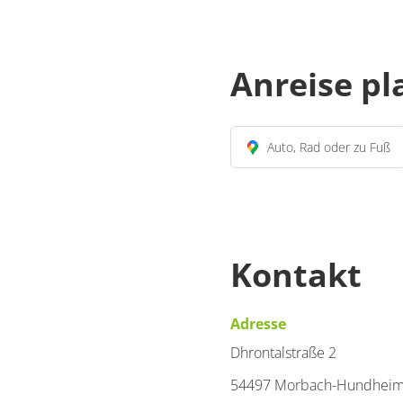
Anreise p
Auto, Rad oder zu Fuß
Kontakt
Adresse
Dhrontalstraße 2
54497 Morbach-Hundhei