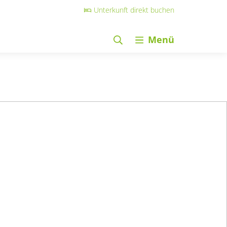
Unterkunft direkt buchen
Menü