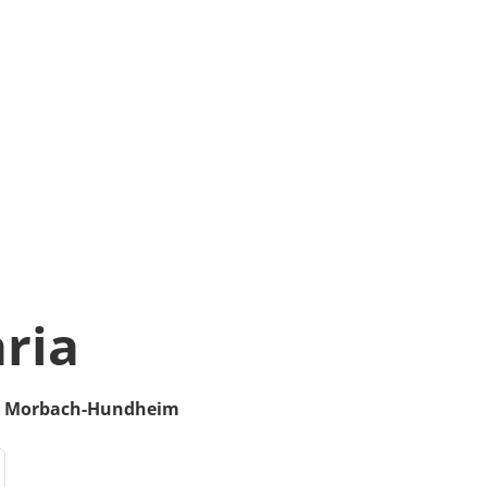
ria
Morbach-Hundheim