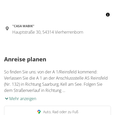
"CASA WABIK"
Hauptstraße 30, 54314 Vierherrenborn
Anreise planen
So finden Sie uns: von der A 1/Reinsfeld kommend:
Verlassen Sie die A 1 an der Anschlussstelle AS Reinsfeld
(Nr. 132) in Richtung Saarburg, Kell am See. Folgen Sie
dem Straßenverlauf in Richtung …
Mehr anzeigen
Auto, Rad oder zu Fuß