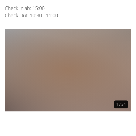
Check In ab: 15:00
Check Out: 10:30 - 11:00
1 / 34