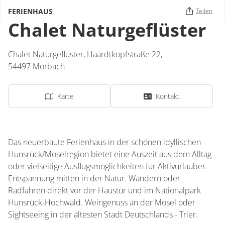
FERIENHAUS
Teilen
Chalet Naturgeflüster
Chalet Naturgeflüster,
Haardtkopfstraße 22,
54497
Morbach
Karte
Kontakt
Das neuerbaute Ferienhaus in der schönen idyllischen
Hunsrück/Moselregion bietet eine Auszeit aus dem Alltag
oder vielseitige Ausflugsmöglichkeiten für Aktivurlauber.
Entspannung mitten in der Natur. Wandern oder
Radfahren direkt vor der Haustür und im Nationalpark
Hunsrück-Hochwald. Weingenuss an der Mosel oder
Sightseeing in der ältesten Stadt Deutschlands - Trier.