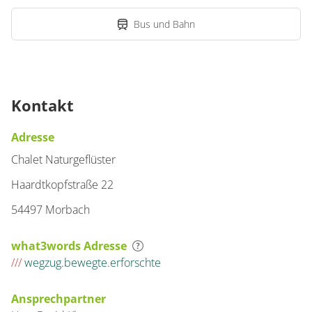
Bus und Bahn
Kontakt
Adresse
Chalet Naturgeflüster
Haardtkopfstraße 22
54497 Morbach
what3words Adresse
///
wegzug.bewegte.erforschte
Ansprechpartner