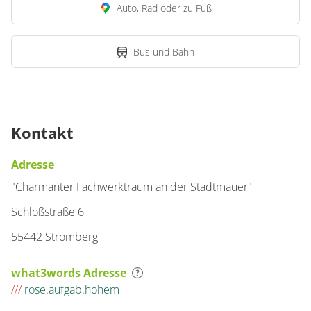
Auto, Rad oder zu Fuß
Bus und Bahn
Kontakt
Adresse
"Charmanter Fachwerktraum an der Stadtmauer"
Schloßstraße 6
55442 Stromberg
what3words Adresse
///
rose.aufgab.hohem