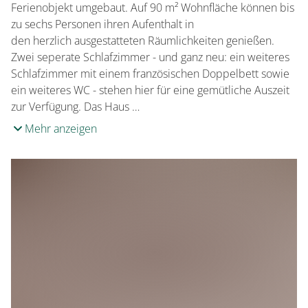
Ferienobjekt umgebaut. Auf 90 m² Wohnfläche können bis
zu sechs Personen ihren Aufenthalt in
den herzlich ausgestatteten Räumlichkeiten genießen.
Zwei seperate Schlafzimmer - und ganz neu: ein weiteres
Schlafzimmer mit einem französischen Doppelbett sowie
ein weiteres WC - stehen hier für eine gemütliche Auszeit
zur Verfügung. Das Haus …
Mehr anzeigen