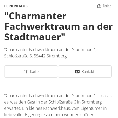
FERIENHAUS
Teilen
"Charmanter
Fachwerktraum an der
Stadtmauer"
"Charmanter Fachwerktraum an der Stadtmauer",
Schloßstraße 6,
55442
Stromberg
Karte
Kontakt
"Charmanter Fachwerktraum an der Stadtmauer" ... das ist
es, was den Gast in der Schloßstraße 6 in Stromberg
erwartet. Ein kleines Fachwerkhaus, vom Eigentümer in
liebevoller Eigenregie zu einem wunderschönen