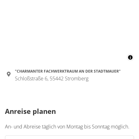
"CHARMANTER FACHWERKTRAUM AN DER STADTMAUER"
Schloßstraße 6, 55442 Stromberg
Anreise planen
An- und Abreise täglich von Montag bis Sonntag möglich.