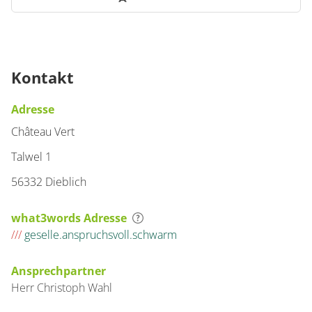
Kontakt
Adresse
Château Vert
Talwel 1
56332 Dieblich
what3words Adresse
///
geselle.anspruchsvoll.schwarm
Ansprechpartner
Herr
Christoph
Wahl