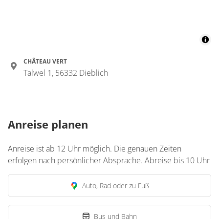
CHÂTEAU VERT
Talwel 1, 56332 Dieblich
Anreise planen
Anreise ist ab 12 Uhr möglich. Die genauen Zeiten
erfolgen nach persönlicher Absprache. Abreise bis 10 Uhr
Auto, Rad oder zu Fuß
Bus und Bahn