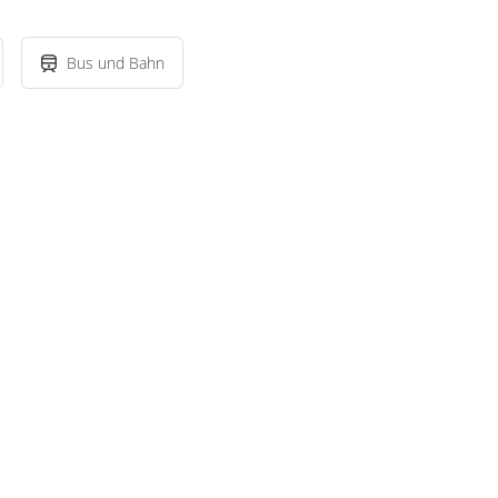
Bus und Bahn