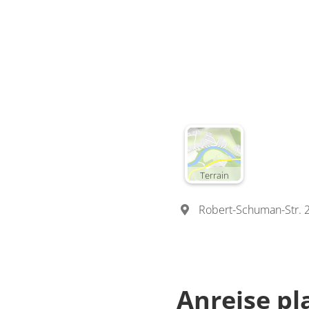
Terrain
Robert-Schuman-Str. 
Anreise p