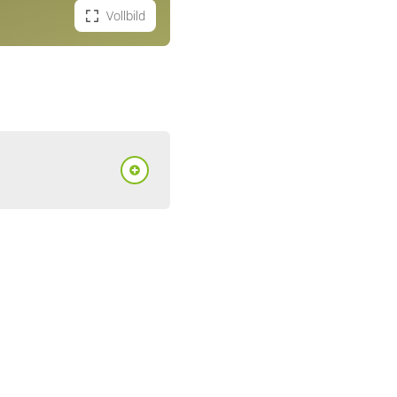
Vollbild