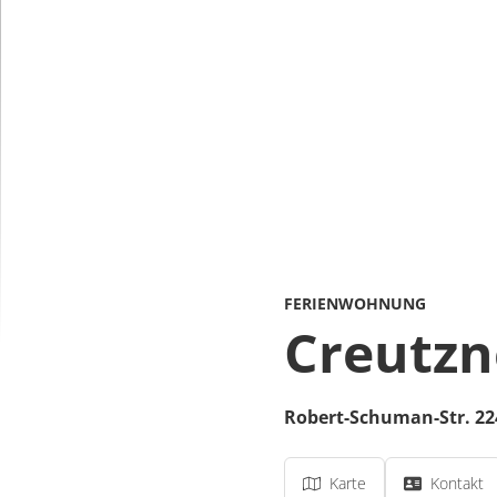
FERIENWOHNUNG
Creutzn
Robert-Schuman-Str. 22
Karte
Kontakt