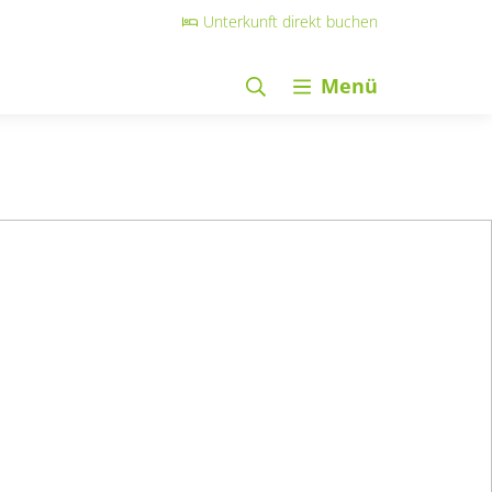
Unterkunft direkt buchen
Menü