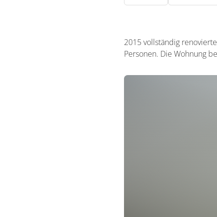
2015 vollständig renovier
Personen. Die Wohnung befi