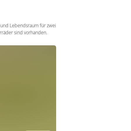
- und Lebendsraum für zwei
hrräder sind vorhanden.